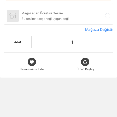
Mağazadan Ücretsiz Teslim
Bu teslimat seçeneği uygun değil
Mağaza Değiştir
Adet
Favorilerime Ekle
Ürünü Paylaş