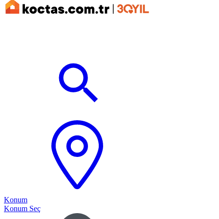
Konum
Konum Seç