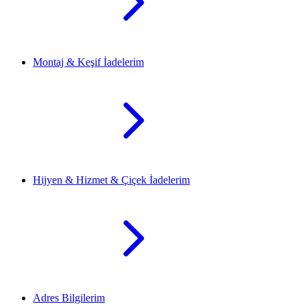
Montaj & Keşif İadelerim
Hijyen & Hizmet & Çiçek İadelerim
Adres Bilgilerim