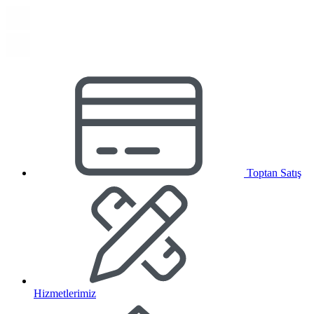
Toptan Satış
Hizmetlerimiz