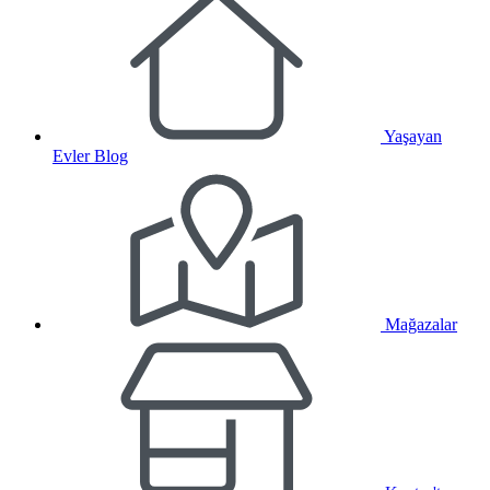
Yaşayan
Evler Blog
Mağazalar