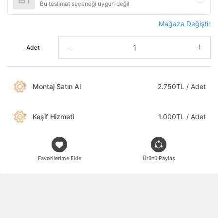
Bu teslimat seçeneği uygun değil
Mağaza Değiştir
Adet
Montaj Satın Al
2.750TL / Adet
Keşif Hizmeti
1.000TL / Adet
Favorilerime Ekle
Ürünü Paylaş