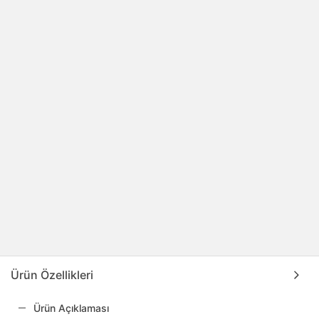
Ürün Özellikleri
Ürün Açıklaması