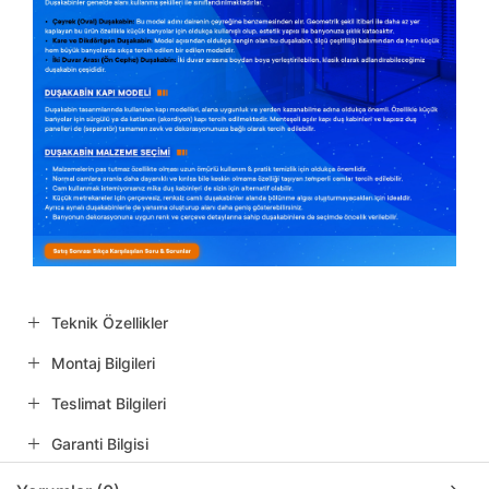
Teknik Özellikler
Montaj Bilgileri
Teslimat Bilgileri
Garanti Bilgisi