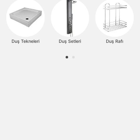
Duş Tekneleri
Duş Setleri
Duş Rafı