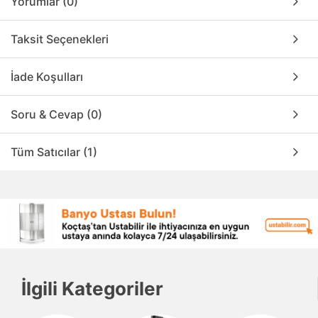
Yorumlar (0)
Taksit Seçenekleri
İade Koşulları
Soru & Cevap (0)
Tüm Satıcılar (1)
İlgili Kategoriler