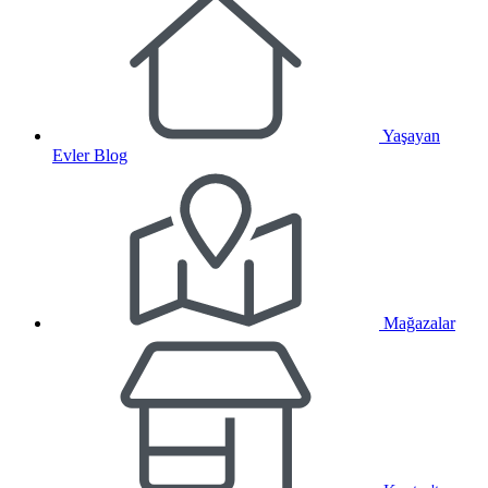
Yaşayan
Evler Blog
Mağazalar