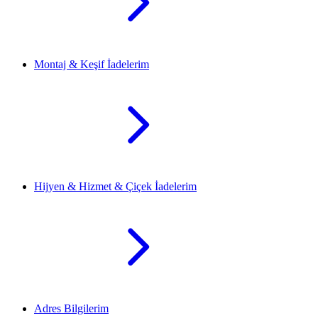
Montaj & Keşif İadelerim
Hijyen & Hizmet & Çiçek İadelerim
Adres Bilgilerim