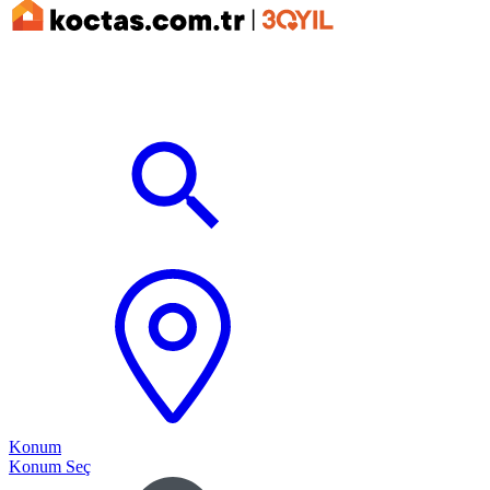
Konum
Konum Seç