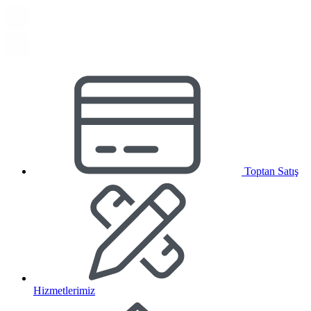
Toptan Satış
Hizmetlerimiz