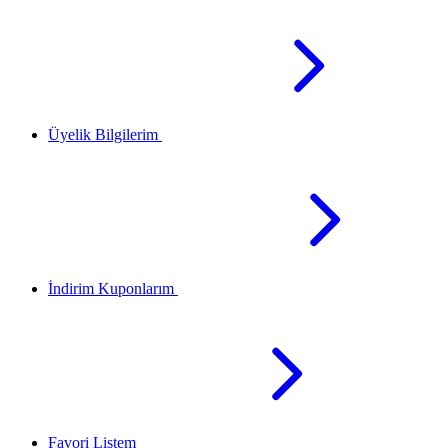
Üyelik Bilgilerim
İndirim Kuponlarım
Favori Listem