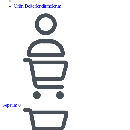
Ürün Değerlendirmelerim
Sepetim
0