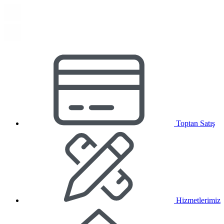
Toptan Satış
Hizmetlerimiz