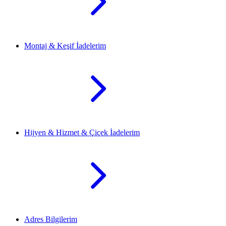
Montaj & Keşif İadelerim
Hijyen & Hizmet & Çiçek İadelerim
Adres Bilgilerim