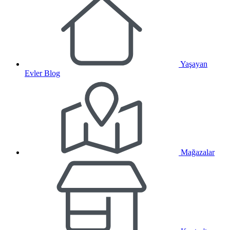
Yaşayan
Evler Blog
Mağazalar