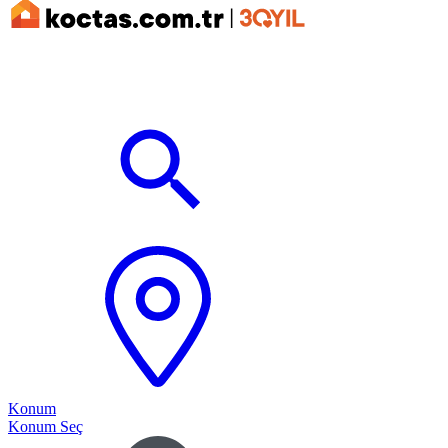
Konum
Konum Seç