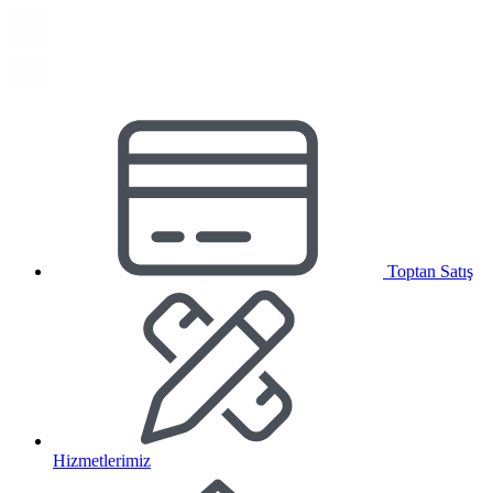
Toptan Satış
Hizmetlerimiz