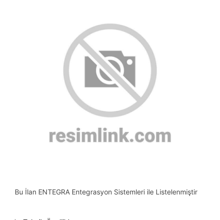
Bu İlan ENTEGRA Entegrasyon Sistemleri ile Listelenmiştir