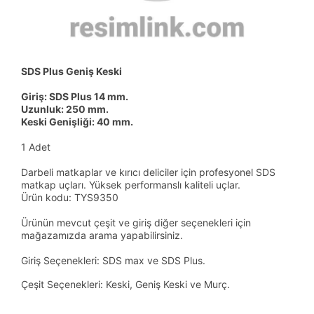
SDS Plus Geniş Keski
Giriş: SDS Plus 14 mm.
Uzunluk: 250 mm.
Keski Genişliği: 40 mm.
1 Adet
Darbeli matkaplar ve kırıcı deliciler için profesyonel SDS
matkap uçları. Yüksek performanslı kaliteli uçlar.
Ürün kodu: TYS9350
Ürünün mevcut çeşit ve giriş diğer seçenekleri için
mağazamızda arama yapabilirsiniz.
Giriş Seçenekleri: SDS max ve SDS Plus.
Çeşit Seçenekleri: Keski, Geniş Keski ve Murç.