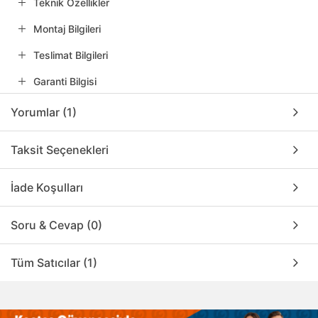
Teknik Özellikler
Montaj Bilgileri
Teslimat Bilgileri
Garanti Bilgisi
Yorumlar (1)
Taksit Seçenekleri
İade Koşulları
Soru & Cevap (0)
Tüm Satıcılar (1)