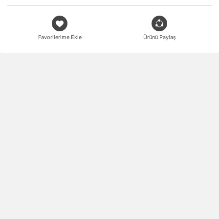
Favorilerime Ekle
Ürünü Paylaş