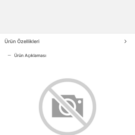
Ürün Özellikleri
Ürün Açıklaması