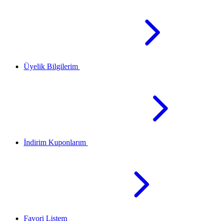
Üyelik Bilgilerim
İndirim Kuponlarım
Favori Listem