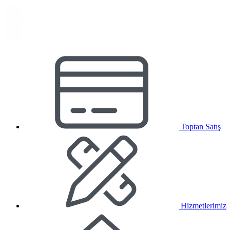
Toptan Satış
Hizmetlerimiz