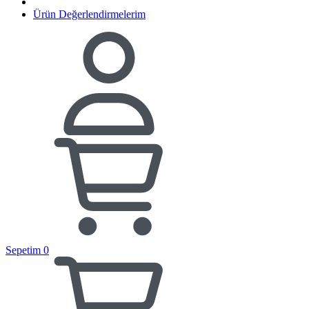
Ürün Değerlendirmelerim
Sepetim
0