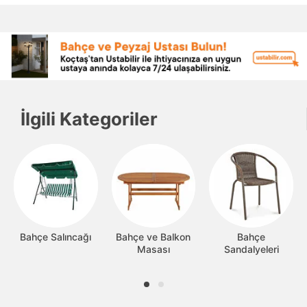
İlgili Kategoriler
Bahçe Salıncağı
Bahçe ve Balkon
Bahçe
Masası
Sandalyeleri