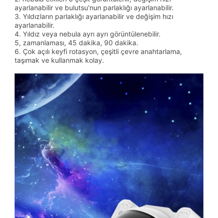
ayarlanabilir ve bulutsu'nun parlaklığı ayarlanabilir.
3. Yıldızların parlaklığı ayarlanabilir ve değişim hızı
ayarlanabilir.
4. Yıldız veya nebula ayrı ayrı görüntülenebilir.
5, zamanlaması, 45 dakika, 90 dakika.
6. Çok açılı keyfi rotasyon, çeşitli çevre anahtarlama,
taşımak ve kullanmak kolay.