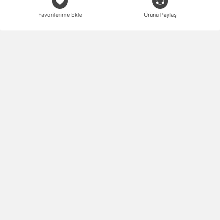
Favorilerime Ekle
Ürünü Paylaş