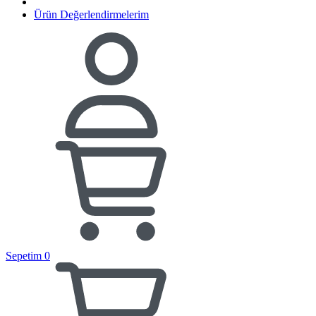
Ürün Değerlendirmelerim
Sepetim
0