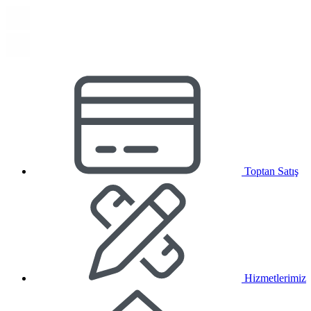
Toptan Satış
Hizmetlerimiz