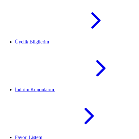
Üyelik Bilgilerim
İndirim Kuponlarım
Favori Listem