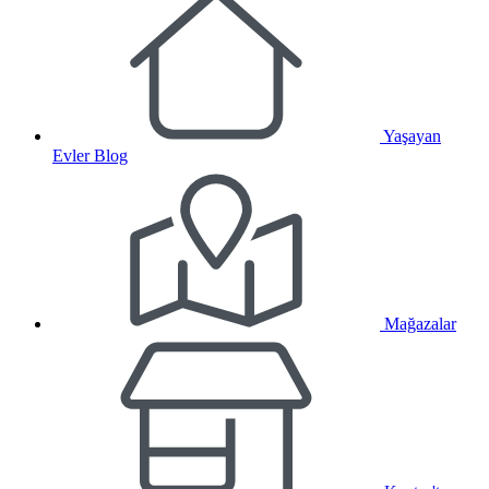
Yaşayan
Evler Blog
Mağazalar