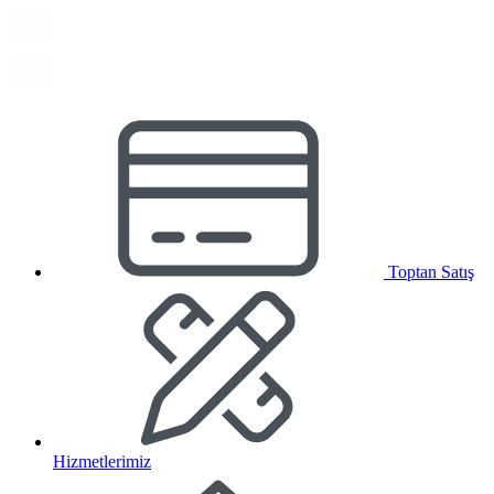
Toptan Satış
Hizmetlerimiz