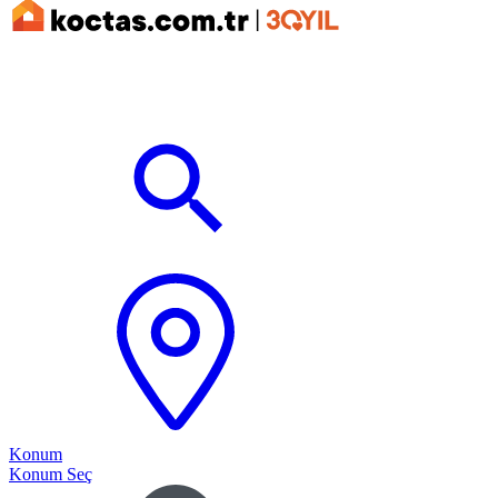
Konum
Konum Seç