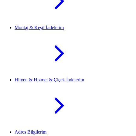
Montaj & Keşif İadelerim
Hijyen & Hizmet & Çiçek İadelerim
Adres Bilgilerim