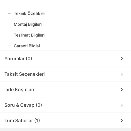
Teknik Özellikler
Montaj Bilgileri
Teslimat Bilgileri
Garanti Bilgisi
Yorumlar (0)
Taksit Seçenekleri
İade Koşulları
Soru & Cevap (0)
Tüm Satıcılar (1)