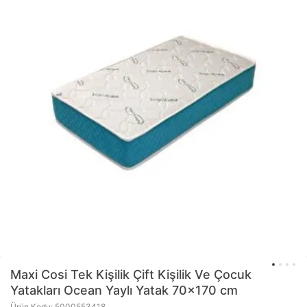
Maxi Cosi
Tek Kişilik Çift Kişilik Ve Çocuk
Yatakları Ocean Yaylı Yatak 70x170 cm
Ürün Kodu: 5000553418