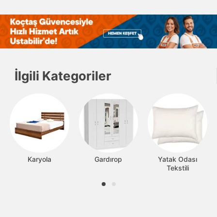
İlgili Kategoriler
Karyola
Gardırop
Yatak Odası
Tekstili