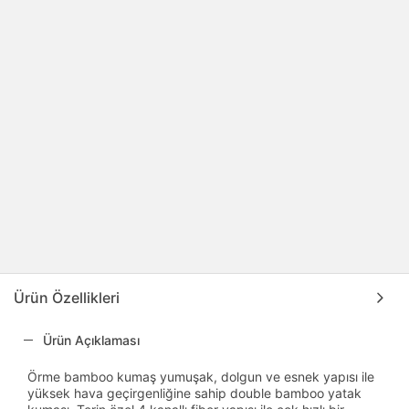
Ürün Özellikleri
Ürün Açıklaması
Örme bamboo kumaş yumuşak, dolgun ve esnek yapısı ile
yüksek hava geçirgenliğine sahip double bamboo yatak