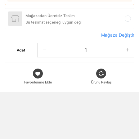
Mağazadan Ücretsiz Teslim
Bu teslimat seçeneği uygun değil
Mağaza Değiştir
Adet
Favorilerime Ekle
Ürünü Paylaş