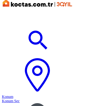
Konum
Konum Seç