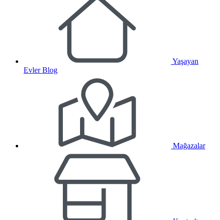
Yaşayan
Evler Blog
Mağazalar