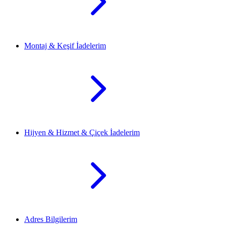
Montaj & Keşif İadelerim
Hijyen & Hizmet & Çiçek İadelerim
Adres Bilgilerim