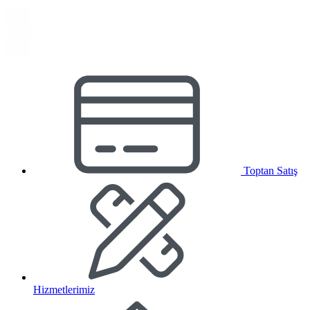
Toptan Satış
Hizmetlerimiz