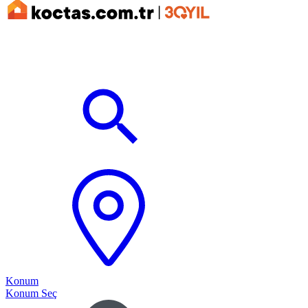
Konum
Konum Seç