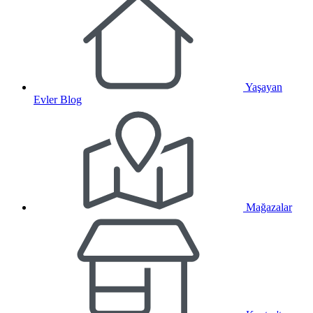
Yaşayan
Evler Blog
Mağazalar