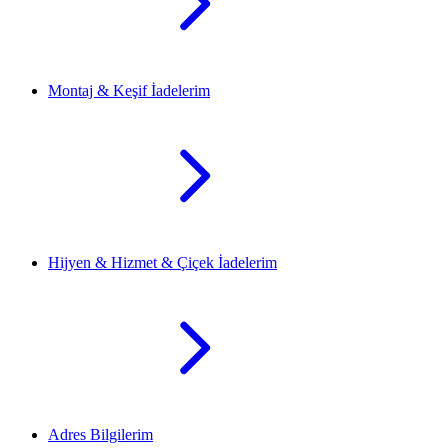
Montaj & Keşif İadelerim
Hijyen & Hizmet & Çiçek İadelerim
Adres Bilgilerim