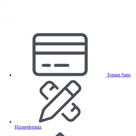
Toptan Satış
Hizmetlerimiz