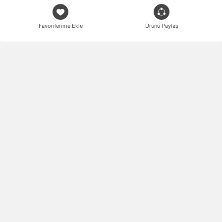
Favorilerime Ekle
Ürünü Paylaş