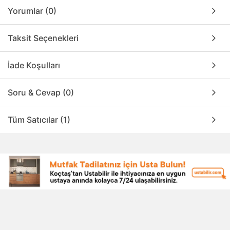
Yorumlar (0)
Taksit Seçenekleri
İade Koşulları
Soru & Cevap (0)
Tüm Satıcılar (1)