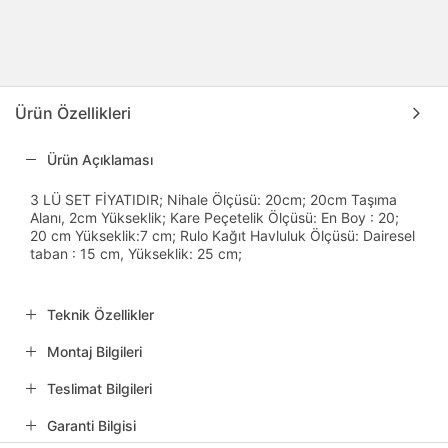
Ürün Özellikleri
Ürün Açıklaması
3 LÜ SET FİYATIDIR; Nihale Ölçüsü: 20cm; 20cm Taşıma
Alanı, 2cm Yükseklik; Kare Peçetelik Ölçüsü: En Boy : 20;
20 cm Yükseklik:7 cm; Rulo Kağıt Havluluk Ölçüsü: Dairesel
taban : 15 cm, Yükseklik: 25 cm;
Teknik Özellikler
Montaj Bilgileri
Teslimat Bilgileri
Garanti Bilgisi