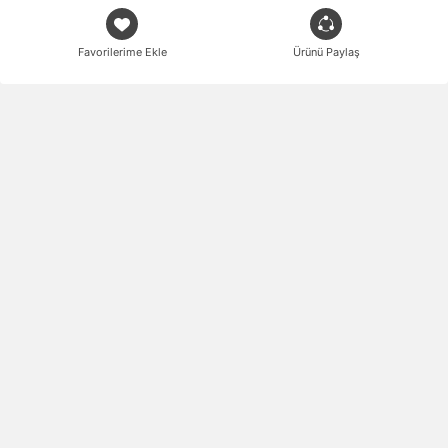
Favorilerime Ekle
Ürünü Paylaş