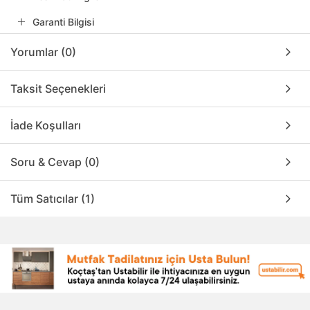
Garanti Bilgisi
Yorumlar (0)
Taksit Seçenekleri
İade Koşulları
Soru & Cevap (0)
Tüm Satıcılar (1)