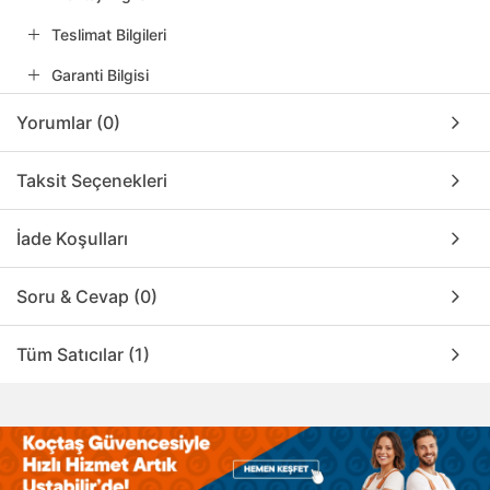
Teslimat Bilgileri
Garanti Bilgisi
Yorumlar (0)
Taksit Seçenekleri
İade Koşulları
Soru & Cevap (0)
Tüm Satıcılar (1)