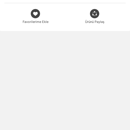
Favorilerime Ekle
Ürünü Paylaş