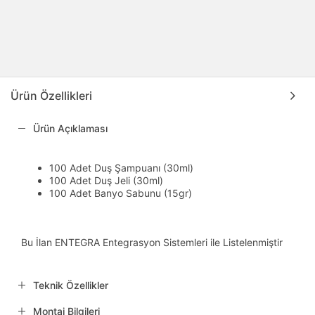
Ürün Özellikleri
Ürün Açıklaması
100 Adet Duş Şampuanı (30ml)
100 Adet Duş Jeli (30ml)
100 Adet Banyo Sabunu (15gr)
Bu İlan ENTEGRA Entegrasyon Sistemleri ile Listelenmiştir
Teknik Özellikler
Montaj Bilgileri