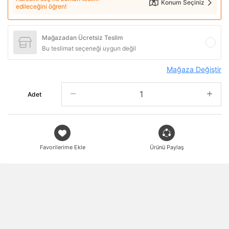
Konum Seçiniz
edileceğini öğren!
Mağazadan Ücretsiz Teslim
Bu teslimat seçeneği uygun değil
Mağaza Değiştir
Adet
Favorilerime Ekle
Ürünü Paylaş