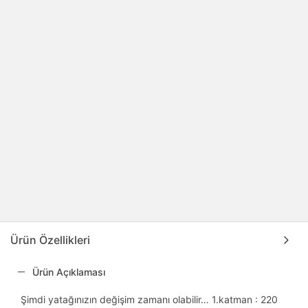
Ürün Özellikleri
Ürün Açıklaması
Şimdi yatağınızın değişim zamanı olabilir… 1.katman : 220