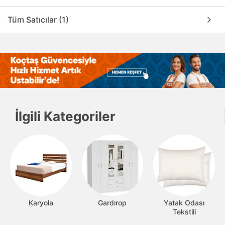
Tüm Satıcılar (1)
İlgili Kategoriler
Karyola
Gardırop
Yatak Odası
Tekstili