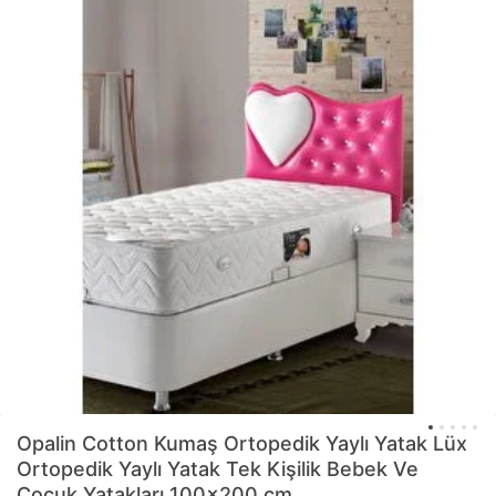
Opalin
Cotton Kumaş Ortopedik Yaylı Yatak Lüx
Ortopedik Yaylı Yatak Tek Kişilik Bebek Ve
Çocuk Yatakları 100x200 cm