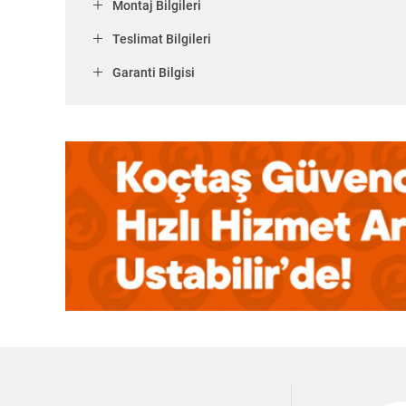
Montaj Bilgileri
Teslimat Bilgileri
Garanti Bilgisi