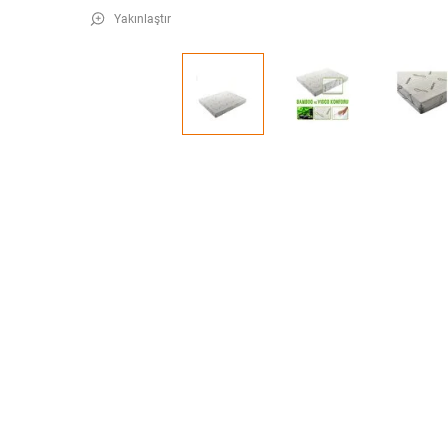
Yakınlaştır