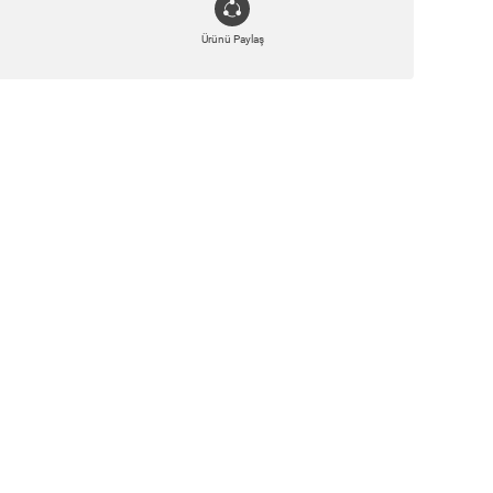
Ürünü Paylaş