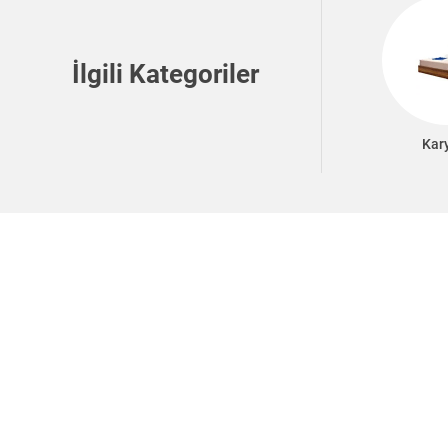
İlgili Kategoriler
Kar