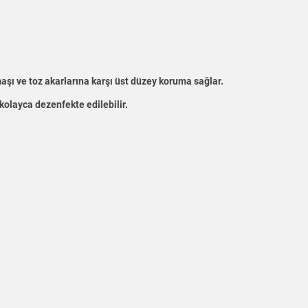
ı ve toz akarlarına karşı üst düzey koruma sağlar.
 kolayca dezenfekte edilebilir.