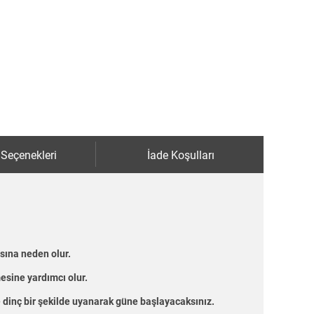
 Seçenekleri
İade Koşulları
sına neden olur.
esine yardımcı olur.
 dinç bir şekilde uyanarak güne başlayacaksınız.