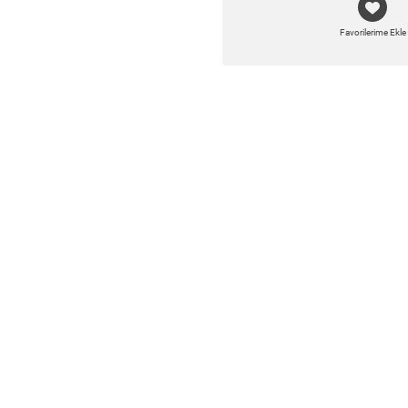
Favorilerime Ekle