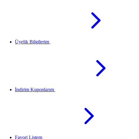
Üyelik Bilgilerim
İndirim Kuponlarım
Favori Listem