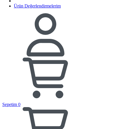
Ürün Değerlendirmelerim
Sepetim
0