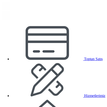
Toptan Satış
Hizmetlerimiz