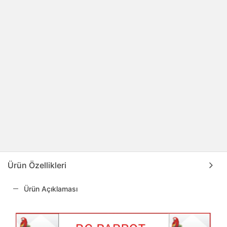
Ürün Özellikleri
Ürün Açıklaması