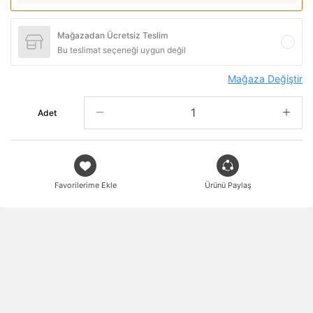
Mağazadan Ücretsiz Teslim
Bu teslimat seçeneği uygun değil
Mağaza Değiştir
Adet
Favorilerime Ekle
Ürünü Paylaş