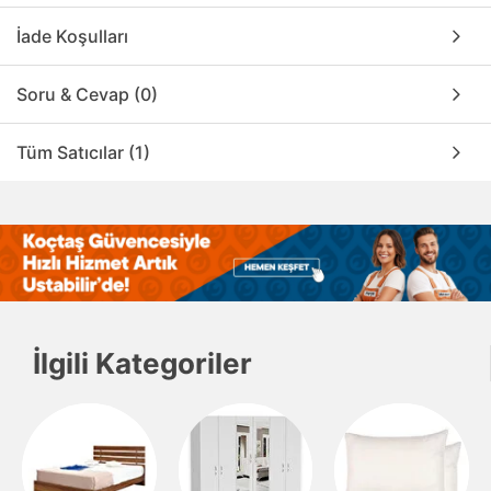
İade Koşulları
Soru & Cevap (0)
Tüm Satıcılar (1)
İlgili Kategoriler