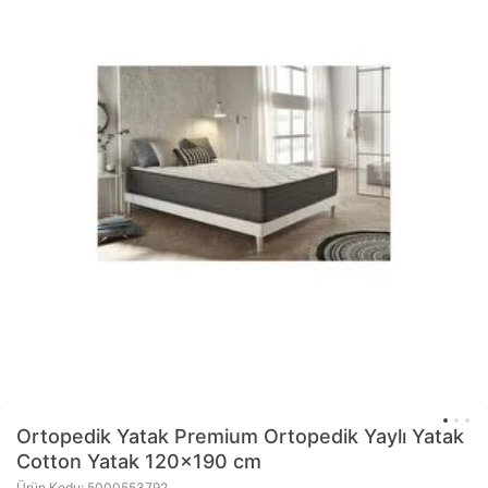
Ortopedik Yatak Premium Ortopedik Yaylı Yatak
Cotton Yatak 120x190 cm
Ürün Kodu: 5000553792