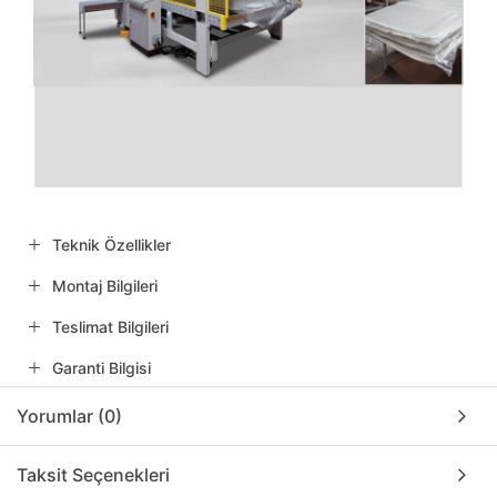
Teknik Özellikler
Montaj Bilgileri
Teslimat Bilgileri
Garanti Bilgisi
Yorumlar (0)
Taksit Seçenekleri