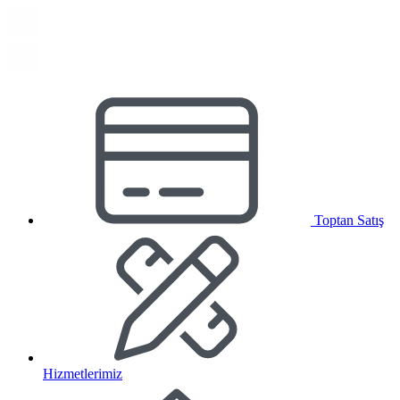
Toptan Satış
Hizmetlerimiz