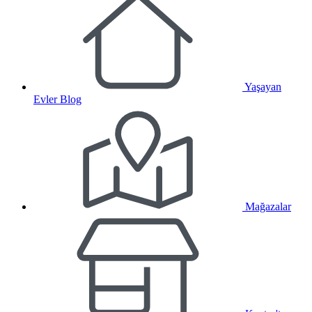
Yaşayan
Evler Blog
Mağazalar