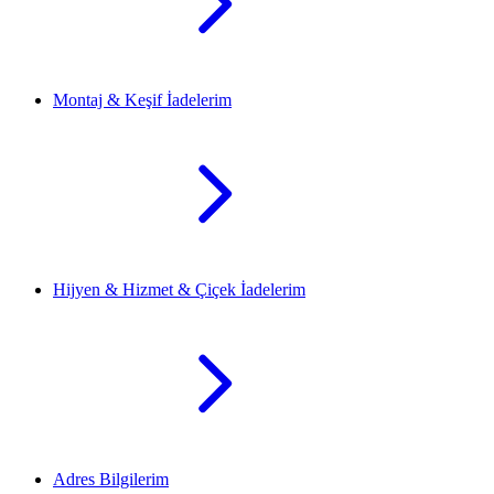
Montaj & Keşif İadelerim
Hijyen & Hizmet & Çiçek İadelerim
Adres Bilgilerim