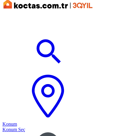
Konum
Konum Seç