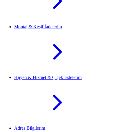
Montaj & Keşif İadelerim
Hijyen & Hizmet & Çiçek İadelerim
Adres Bilgilerim