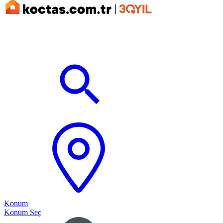
Konum
Konum Seç