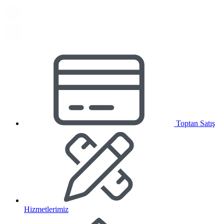
Toptan Satış
Hizmetlerimiz