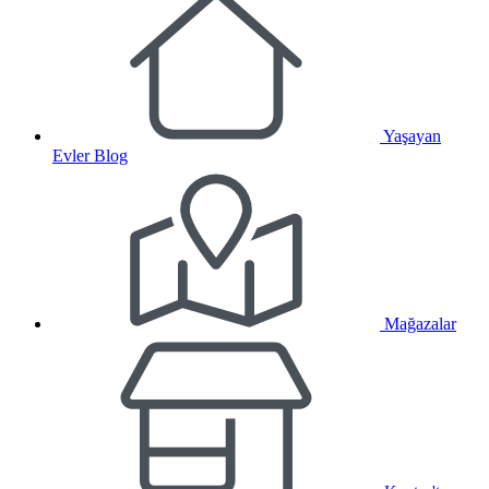
Yaşayan
Evler Blog
Mağazalar