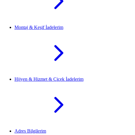
Montaj & Keşif İadelerim
Hijyen & Hizmet & Çiçek İadelerim
Adres Bilgilerim