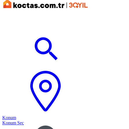
Konum
Konum Seç