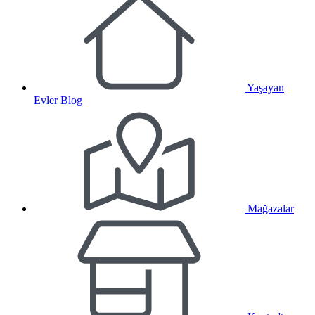
Yaşayan
Evler Blog
Mağazalar