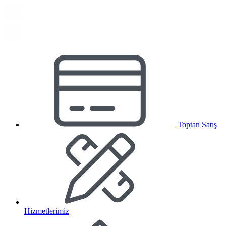
Toptan Satış
Hizmetlerimiz