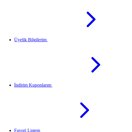
Üyelik Bilgilerim
İndirim Kuponlarım
Favori Listem