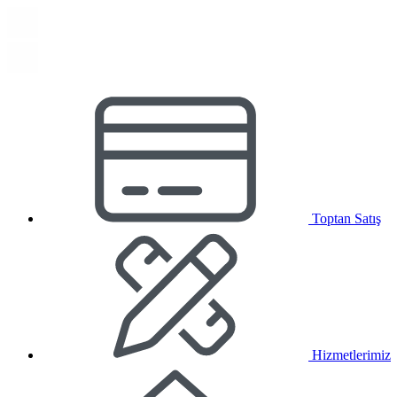
Toptan Satış
Hizmetlerimiz