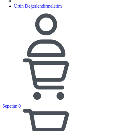
Ürün Değerlendirmelerim
Sepetim
0