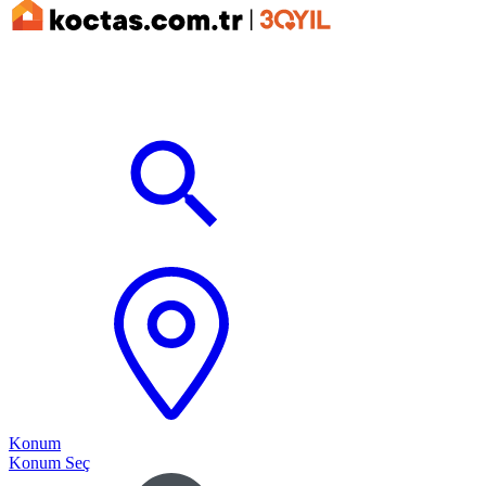
Konum
Konum Seç