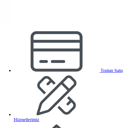
Toptan Satış
Hizmetlerimiz