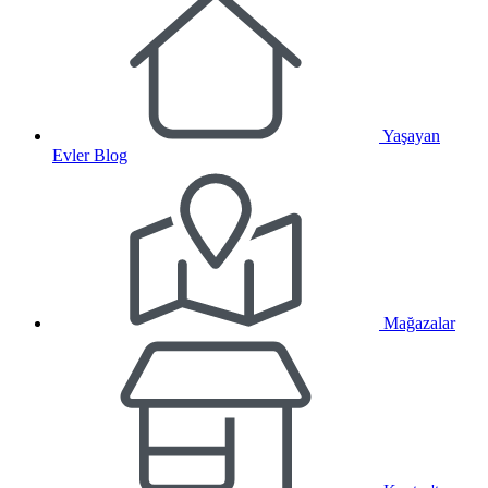
Yaşayan
Evler Blog
Mağazalar