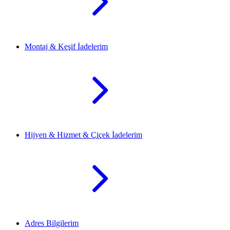
Montaj & Keşif İadelerim
Hijyen & Hizmet & Çiçek İadelerim
Adres Bilgilerim