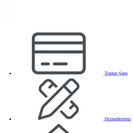
Toptan Satış
Hizmetlerimiz