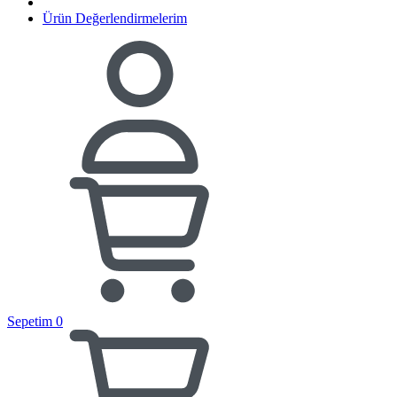
Ürün Değerlendirmelerim
Sepetim
0