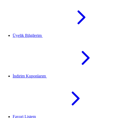
Üyelik Bilgilerim
İndirim Kuponlarım
Favori Listem