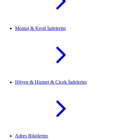
Montaj & Keşif İadelerim
Hijyen & Hizmet & Çiçek İadelerim
Adres Bilgilerim