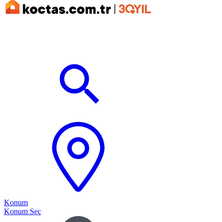
Konum
Konum Seç