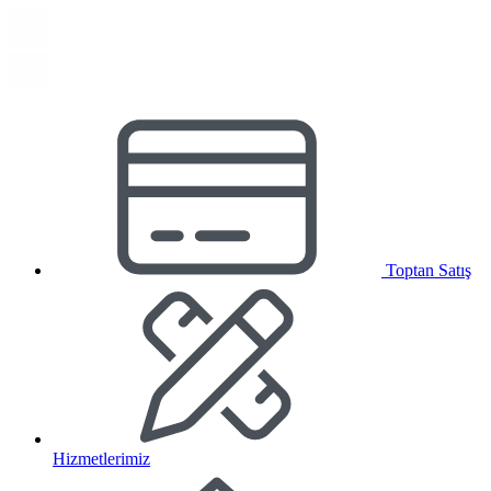
Toptan Satış
Hizmetlerimiz