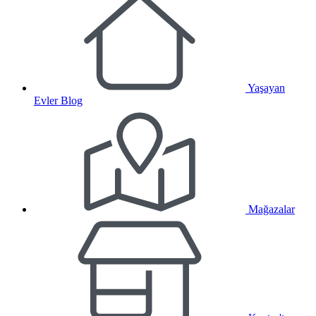
Yaşayan
Evler Blog
Mağazalar