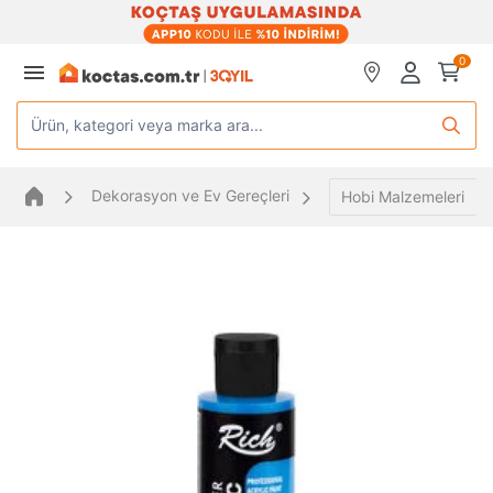
0
Ürün, kategori veya marka ara...
Dekorasyon ve Ev Gereçleri
Hobi Malzemeleri