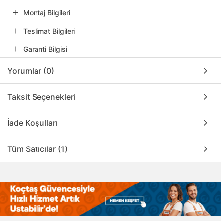
Montaj Bilgileri
Teslimat Bilgileri
Garanti Bilgisi
Yorumlar (0)
Taksit Seçenekleri
İade Koşulları
Tüm Satıcılar (1)