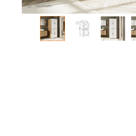
Yakınlaştır