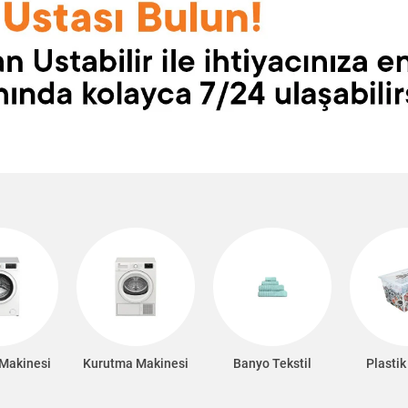
Makinesi
Kurutma Makinesi
Banyo Tekstil
Plastik