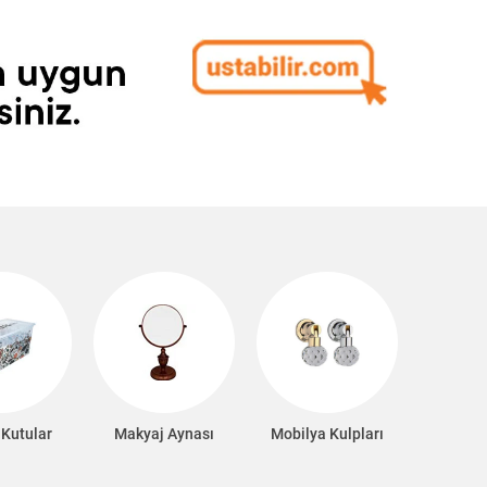
 Kutular
Makyaj Aynası
Mobilya Kulpları