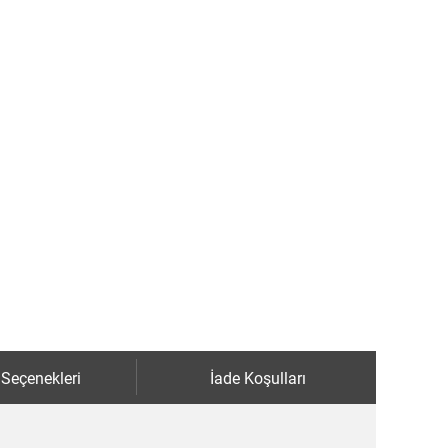
 Seçenekleri
İade Koşulları