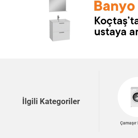
İlgili Kategoriler
Çamaşır 