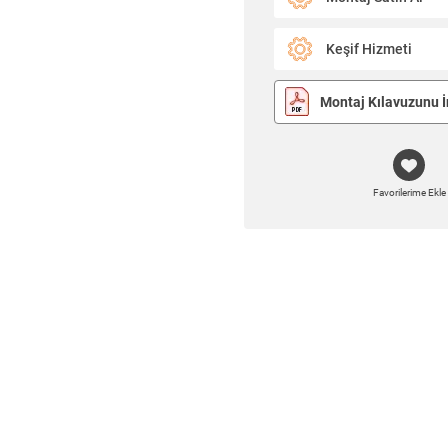
Keşif Hizmeti
Montaj Kılavuzunu İ
Favorilerime Ekle