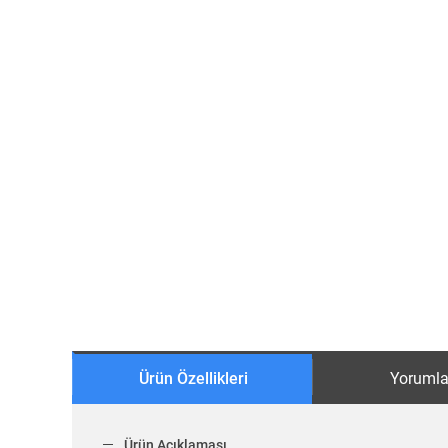
Ürün Özellikleri
Yorumla
Ürün Açıklaması