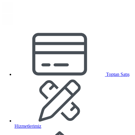
Toptan Satış
Hizmetlerimiz