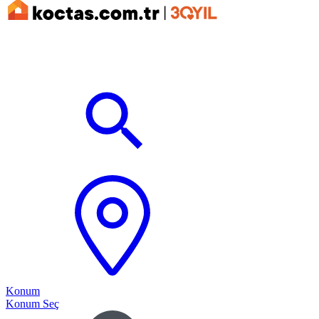
Konum
Konum Seç