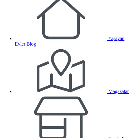
Yaşayan
Evler Blog
Mağazalar