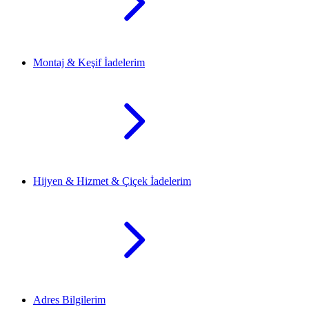
Montaj & Keşif İadelerim
Hijyen & Hizmet & Çiçek İadelerim
Adres Bilgilerim