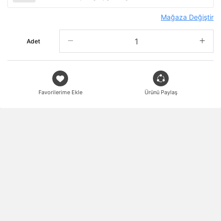
Mağaza Değiştir
Adet
Favorilerime Ekle
Ürünü Paylaş