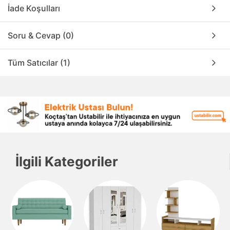
İade Koşulları
Soru & Cevap (0)
Tüm Satıcılar (1)
İlgili Kategoriler