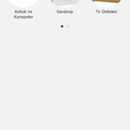
Koltuk ve
Gardırop
Tv Üniteleri
Kanepeler