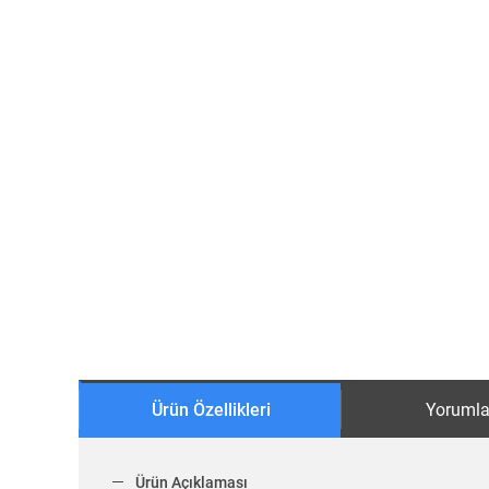
Ürün Özellikleri
Yorumla
Ürün Açıklaması