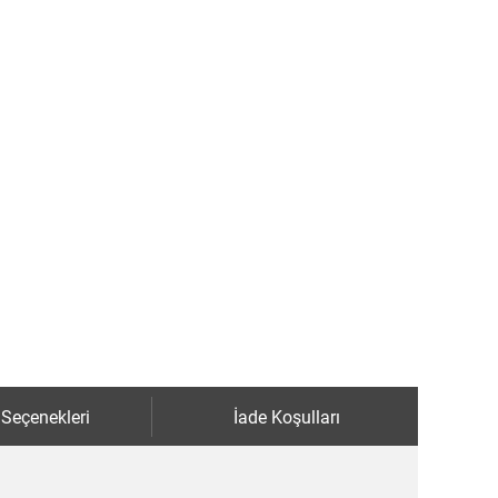
 Seçenekleri
İade Koşulları