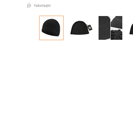
Yakınlaştır