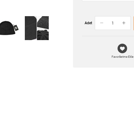
Adet
Favorilerime Ekle