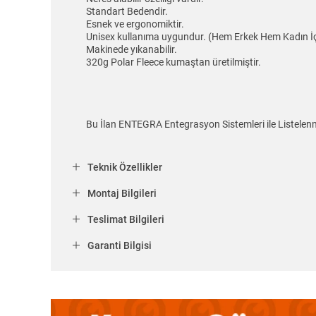
Standart Bedendir.
Esnek ve ergonomiktir.
Unisex kullanıma uygundur. (Hem Erkek Hem Kadın İç
Makinede yıkanabilir.
320g Polar Fleece kumaştan üretilmiştir.
Bu İlan ENTEGRA Entegrasyon Sistemleri ile Listelenm
Teknik Özellikler
Montaj Bilgileri
Teslimat Bilgileri
Garanti Bilgisi