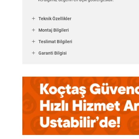
Teknik Özellikler
Montaj Bilgileri
Teslimat Bilgileri
Garanti Bilgisi