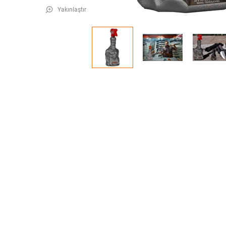
Yakınlaştır