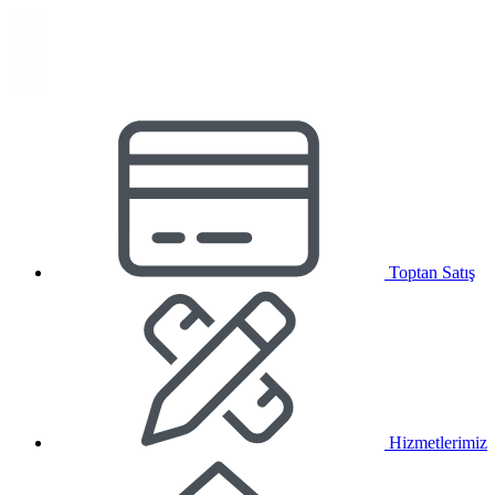
Toptan Satış
Hizmetlerimiz