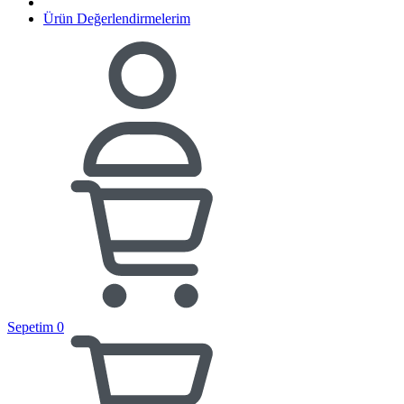
Ürün Değerlendirmelerim
Sepetim
0