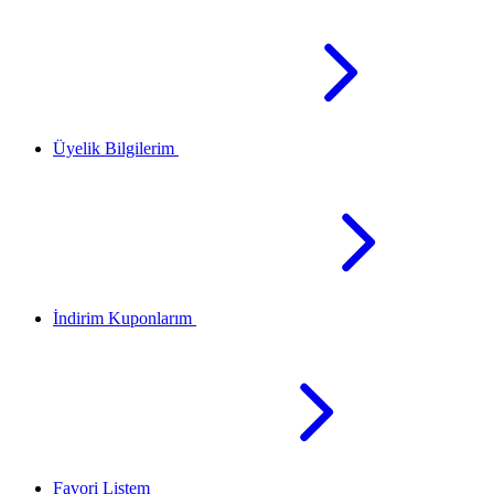
Üyelik Bilgilerim
İndirim Kuponlarım
Favori Listem