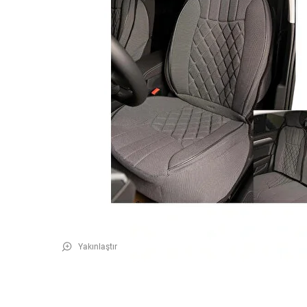
Yakınlaştır