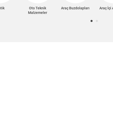
tik
Oto Teknik
Araç Buzdolapları
Araç İçi
Malzemeler