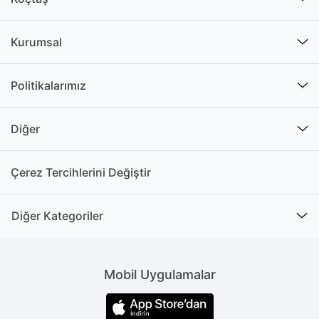
Kurumsal
Politikalarımız
Diğer
Çerez Tercihlerini Değiştir
Diğer Kategoriler
Mobil Uygulamalar