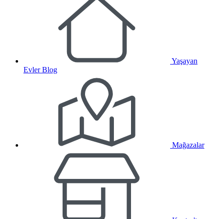
Yaşayan
Evler Blog
Mağazalar