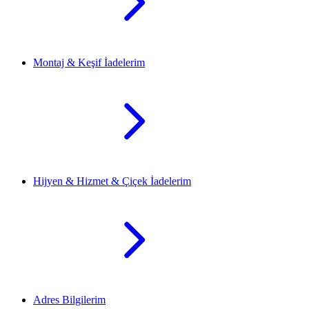
Montaj & Keşif İadelerim
Hijyen & Hizmet & Çiçek İadelerim
Adres Bilgilerim