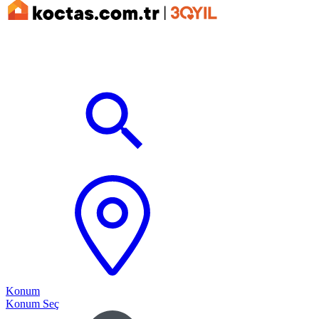
Konum
Konum Seç