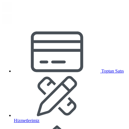
Toptan Satış
Hizmetlerimiz