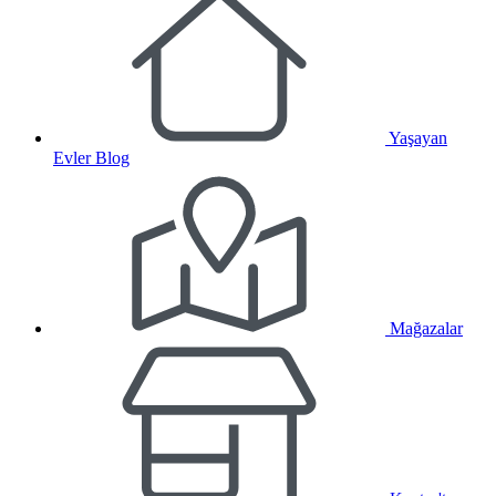
Yaşayan
Evler Blog
Mağazalar