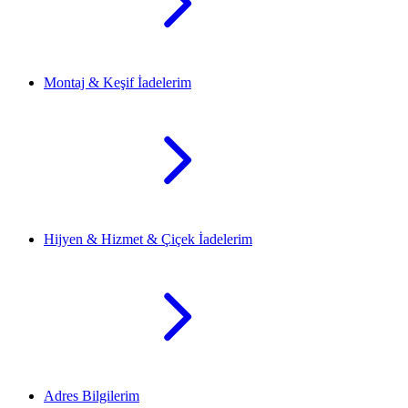
Montaj & Keşif İadelerim
Hijyen & Hizmet & Çiçek İadelerim
Adres Bilgilerim