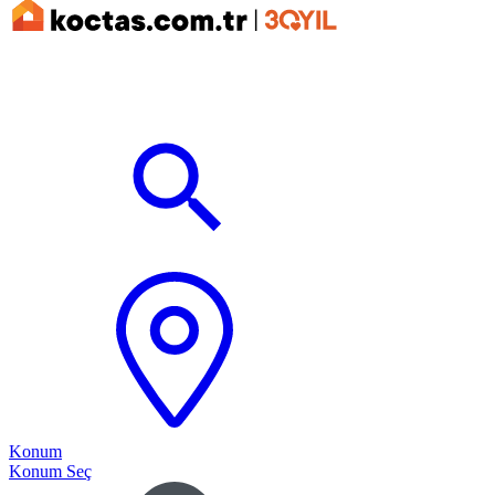
Konum
Konum Seç