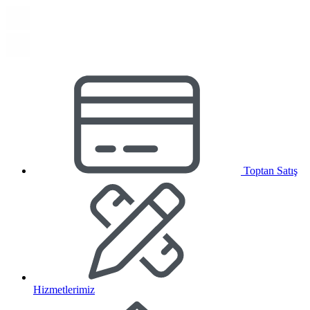
Toptan Satış
Hizmetlerimiz