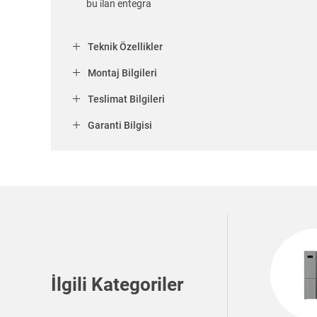
bu i̇lan entegra
Teknik Özellikler
Montaj Bilgileri
Teslimat Bilgileri
Garanti Bilgisi
İlgili Kategoriler