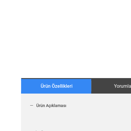
Ürün Özellikleri
Yorumla
Ürün Açıklaması