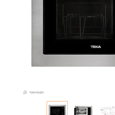
Yakınlaştır