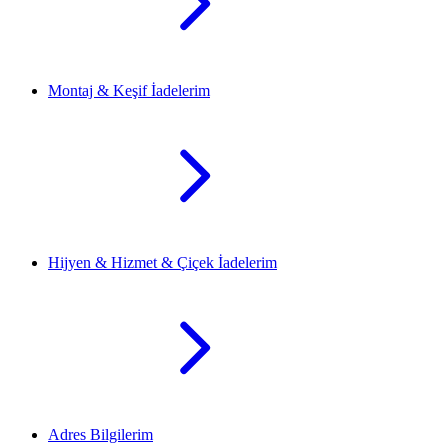
Montaj & Keşif İadelerim
Hijyen & Hizmet & Çiçek İadelerim
Adres Bilgilerim