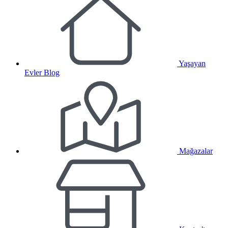
Yaşayan
Evler Blog
Mağazalar