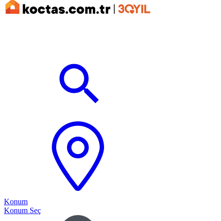
Konum
Konum Seç