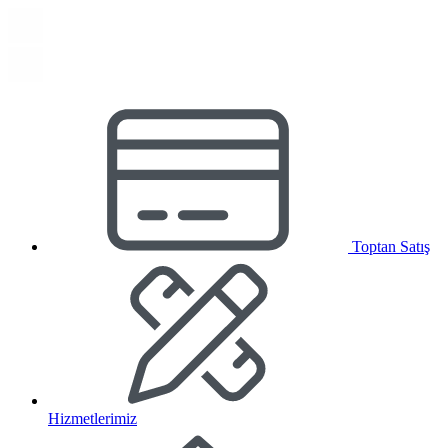
Toptan Satış
Hizmetlerimiz