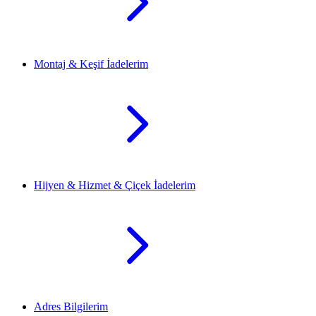
Montaj & Keşif İadelerim
Hijyen & Hizmet & Çiçek İadelerim
Adres Bilgilerim