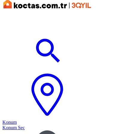
Konum
Konum Seç