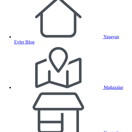
Yaşayan
Evler Blog
Mağazalar