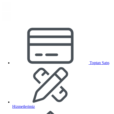
Toptan Satış
Hizmetlerimiz