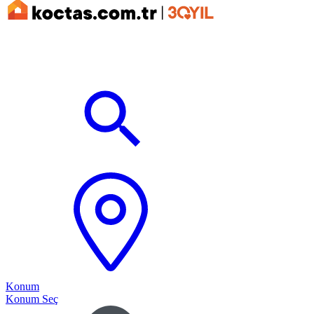
Konum
Konum Seç