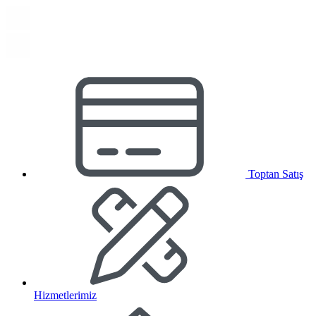
Toptan Satış
Hizmetlerimiz