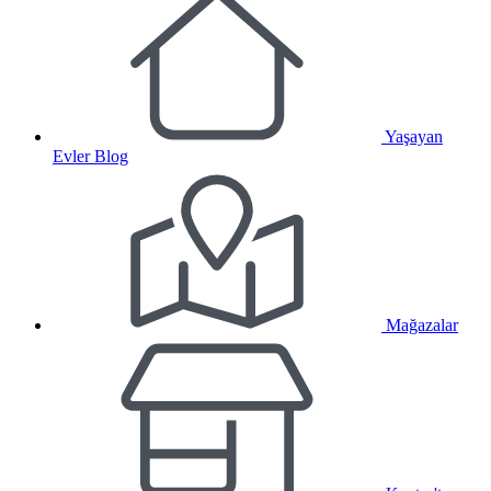
Yaşayan
Evler Blog
Mağazalar