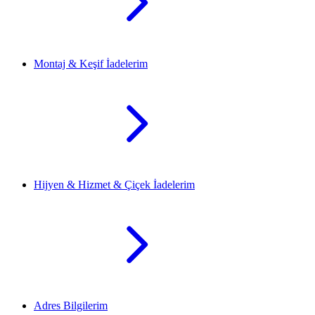
Montaj & Keşif İadelerim
Hijyen & Hizmet & Çiçek İadelerim
Adres Bilgilerim