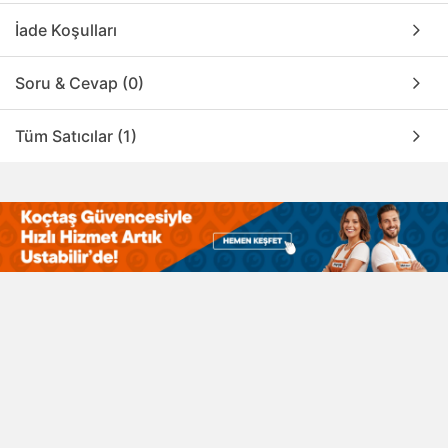
İade Koşulları
Soru & Cevap (0)
Tüm Satıcılar (1)