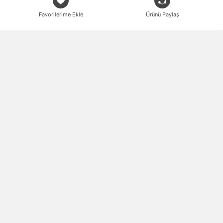
Favorilerime Ekle
Ürünü Paylaş