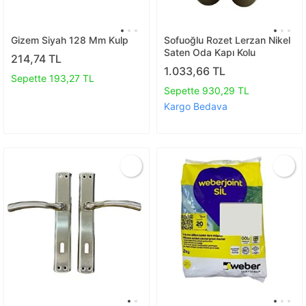
Gizem Siyah 128 Mm Kulp
Sofuoğlu Rozet Lerzan Nikel
Saten Oda Kapı Kolu
214,74 TL
1.033,66 TL
Sepette 193,27 TL
Sepette 930,29 TL
Kargo Bedava