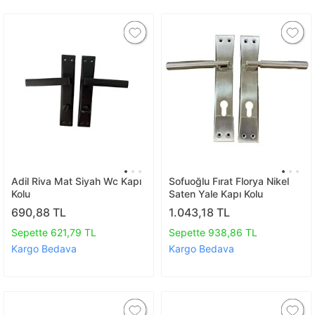
Adil Riva Mat Siyah Wc Kapı
Sofuoğlu Fırat Florya Nikel
Kolu
Saten Yale Kapı Kolu
690,88 TL
1.043,18 TL
Sepette 621,79 TL
Sepette 938,86 TL
Kargo Bedava
Kargo Bedava