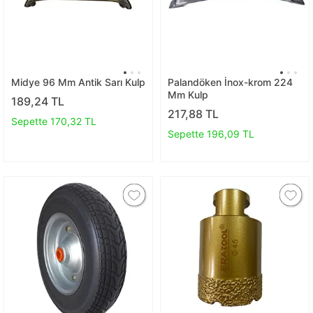
Midye 96 Mm Antik Sarı Kulp
Palandöken İnox-krom 224
Mm Kulp
189,24 TL
217,88 TL
Sepette 170,32 TL
Sepette 196,09 TL