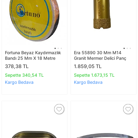
Fortuna Beyaz Kaydırmazlık
Era 55890 30 Mm M14
Bandı 25 Mm X 18 Metre
Granit Mermer Delici Panç
378,38 TL
1.859,05 TL
Sepette 340,54 TL
Sepette 1.673,15 TL
Kargo Bedava
Kargo Bedava