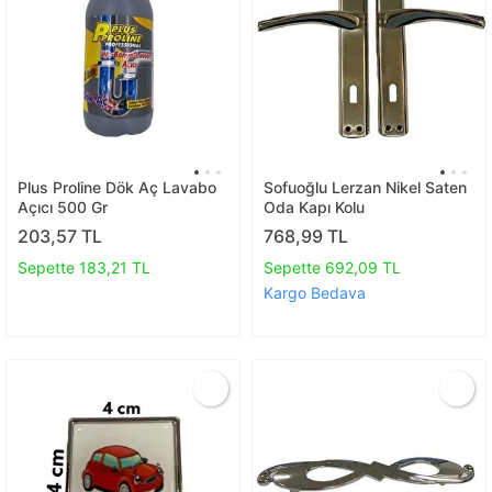
Plus Proline Dök Aç Lavabo
Sofuoğlu Lerzan Nikel Saten
Açıcı 500 Gr
Oda Kapı Kolu
203,57 TL
768,99 TL
Sepette 183,21 TL
Sepette 692,09 TL
Kargo Bedava