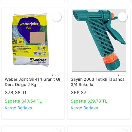
Weber Joint Sil 414 Granit Gri
Sayım 2003 Tetikli Tabanca
Derz Dolgu 2 Kg
3/4 Rekorlu
378,38 TL
366,37 TL
Sepette 340,54 TL
Sepette 329,73 TL
Kargo Bedava
Kargo Bedava