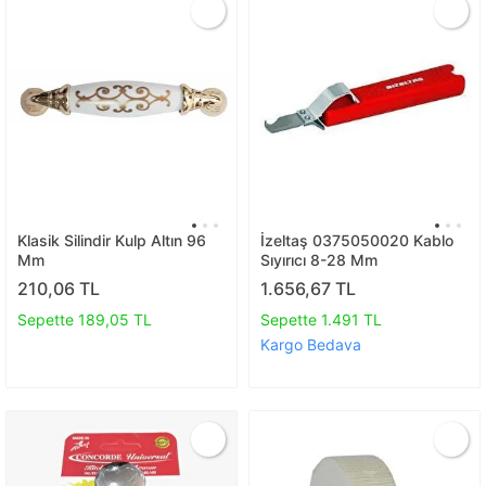
Klasik Silindir Kulp Altın 96
İzeltaş 0375050020 Kablo
Mm
Sıyırıcı 8-28 Mm
210,06 TL
1.656,67 TL
Sepette 189,05 TL
Sepette 1.491 TL
Kargo Bedava