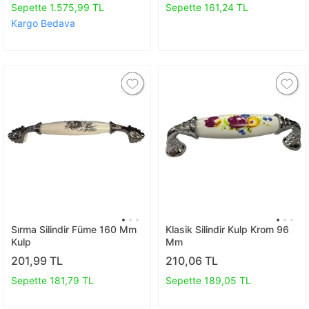
Sepette 1.575,99 TL
Sepette 161,24 TL
Kargo Bedava
Sırma Silindir Füme 160 Mm
Klasik Silindir Kulp Krom 96
Kulp
Mm
201,99 TL
210,06 TL
Sepette 181,79 TL
Sepette 189,05 TL