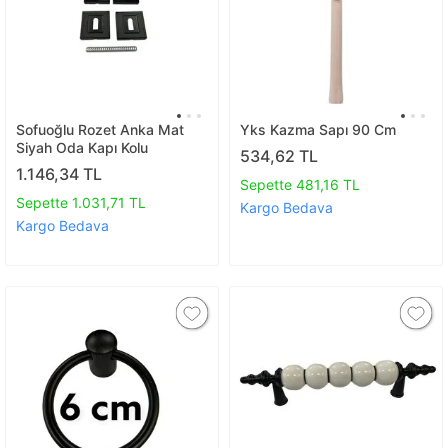
Sofuoğlu Rozet Anka Mat
Yks Kazma Sapı 90 Cm
Siyah Oda Kapı Kolu
534,62 TL
1.146,34 TL
Sepette 481,16 TL
Sepette 1.031,71 TL
Kargo Bedava
Kargo Bedava