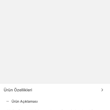
Ürün Özellikleri
Ürün Açıklaması