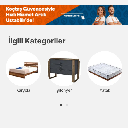
İlgili Kategoriler
Karyola
Şifonyer
Yatak