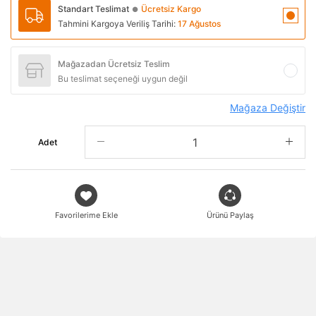
Standart Teslimat
Ücretsiz Kargo
●
Tahmini Kargoya Veriliş Tarihi:
17 Ağustos
Mağazadan Ücretsiz Teslim
Bu teslimat seçeneği uygun değil
Mağaza Değiştir
Adet
Favorilerime Ekle
Ürünü Paylaş