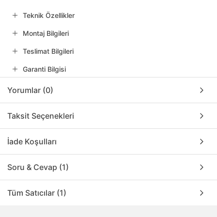
Teknik Özellikler
Montaj Bilgileri
Teslimat Bilgileri
Garanti Bilgisi
Yorumlar (0)
Taksit Seçenekleri
İade Koşulları
Soru & Cevap (1)
Tüm Satıcılar (1)