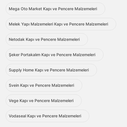
Mega Oto Market Kapı ve Pencere Malzemeleri
Melek Yapı Malzemeleri Kapı ve Pencere Malzemeleri
Netodak Kapı ve Pencere Malzemeleri
Şeker Portakalım Kapı ve Pencere Malzemeleri
Supply Home Kapı ve Pencere Malzemeleri
Svein Kapı ve Pencere Malzemeleri
Vege Kapı ve Pencere Malzemeleri
Vodaseal Kapı ve Pencere Malzemeleri