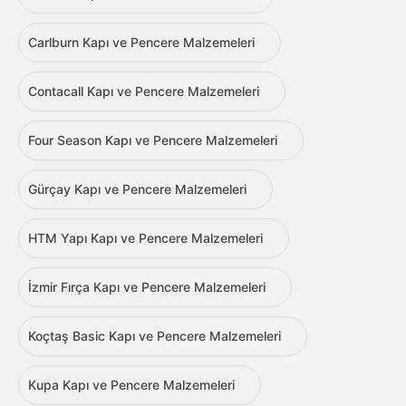
Carlburn Kapı ve Pencere Malzemeleri
Contacall Kapı ve Pencere Malzemeleri
Four Season Kapı ve Pencere Malzemeleri
Gürçay Kapı ve Pencere Malzemeleri
HTM Yapı Kapı ve Pencere Malzemeleri
İzmir Fırça Kapı ve Pencere Malzemeleri
Koçtaş Basic Kapı ve Pencere Malzemeleri
Kupa Kapı ve Pencere Malzemeleri