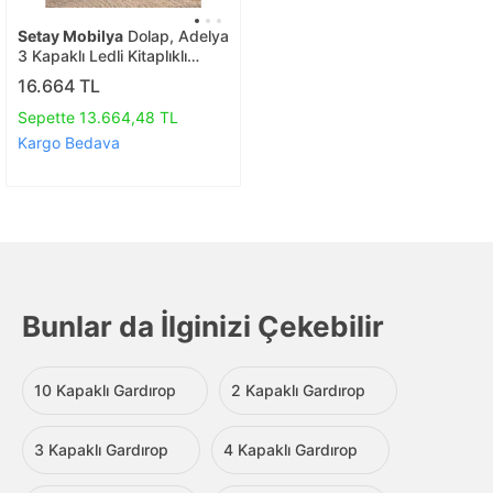
Setay Mobilya
Dolap, Adelya
3 Kapaklı Ledli Kitaplıklı
Aynalı Gardırop
16.664 TL
Sepette 13.664,48 TL
Kargo Bedava
Bunlar da İlginizi Çekebilir
10 Kapaklı Gardırop
2 Kapaklı Gardırop
3 Kapaklı Gardırop
4 Kapaklı Gardırop