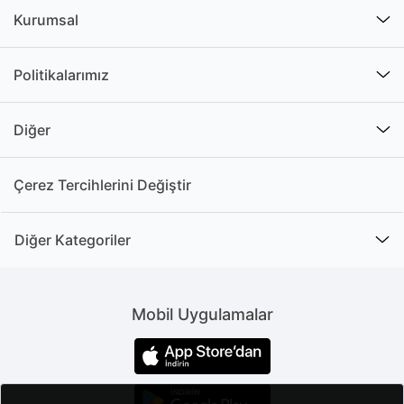
Kurumsal
Politikalarımız
Diğer
Çerez Tercihlerini Değiştir
Diğer Kategoriler
Mobil Uygulamalar