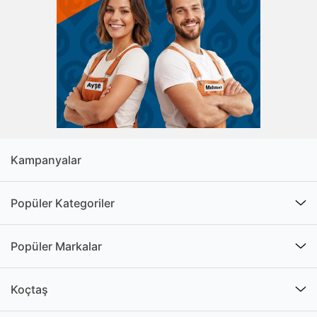
Kampanyalar
Popüler Kategoriler
Popüler Markalar
Koçtaş