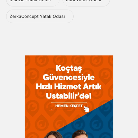
ZerkaConcept Yatak Odası