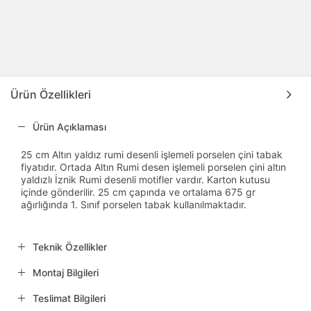
Ürün Özellikleri
Ürün Açıklaması
25 cm Altın yaldız rumi desenli işlemeli porselen çini tabak
fiyatıdır. Ortada Altın Rumi desen işlemeli porselen çini altın
yaldızlı İznik Rumi desenli motifler vardır. Karton kutusu
içinde gönderilir. 25 cm çapında ve ortalama 675 gr
ağırlığında 1. Sınıf porselen tabak kullanılmaktadır.
Teknik Özellikler
Montaj Bilgileri
Teslimat Bilgileri