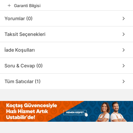
Garanti Bilgisi
Yorumlar (0)
Taksit Seçenekleri
İade Koşulları
Soru & Cevap (0)
Tüm Satıcılar (1)