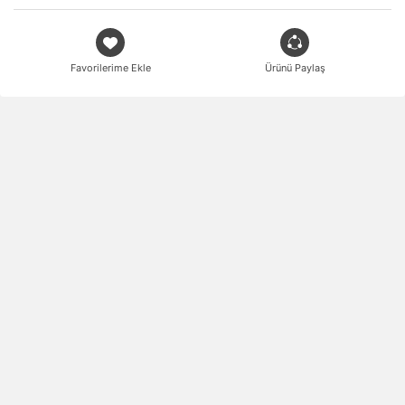
Favorilerime Ekle
Ürünü Paylaş