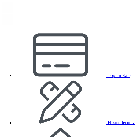
Toptan Satış
Hizmetlerimiz