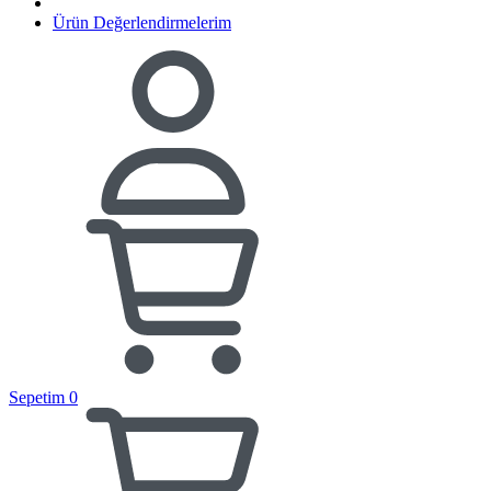
Ürün Değerlendirmelerim
Sepetim
0