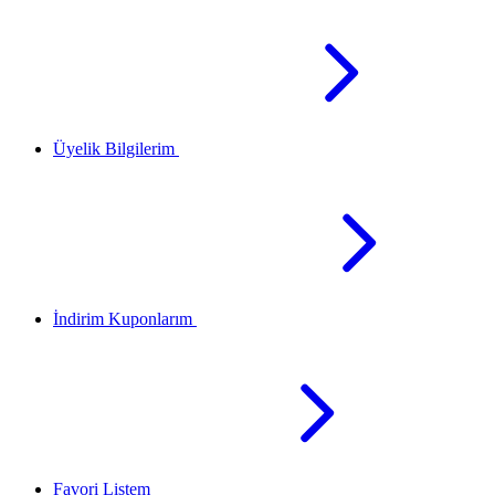
Üyelik Bilgilerim
İndirim Kuponlarım
Favori Listem